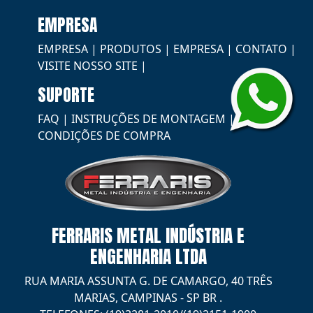
EMPRESA
EMPRESA
|
PRODUTOS
|
EMPRESA
|
CONTATO
|
VISITE NOSSO SITE
|
SUPORTE
FAQ
|
INSTRUÇÕES DE MONTAGEM
|
CONDIÇÕES DE COMPRA
FERRARIS METAL INDÚSTRIA E
ENGENHARIA LTDA
RUA MARIA ASSUNTA G. DE CAMARGO, 40 TRÊS
MARIAS
,
CAMPINAS
-
SP
BR
.