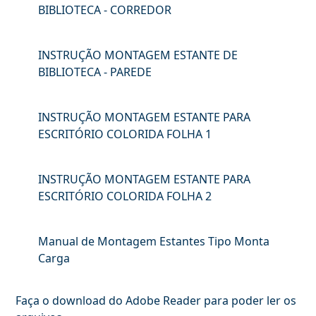
BIBLIOTECA - CORREDOR
INSTRUÇÃO MONTAGEM ESTANTE DE
BIBLIOTECA - PAREDE
INSTRUÇÃO MONTAGEM ESTANTE PARA
ESCRITÓRIO COLORIDA FOLHA 1
INSTRUÇÃO MONTAGEM ESTANTE PARA
ESCRITÓRIO COLORIDA FOLHA 2
Manual de Montagem Estantes Tipo Monta
Carga
Faça o download do Adobe Reader para poder ler os