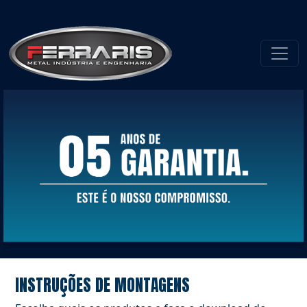
INSTRUÇÕES DE MONTAGENS