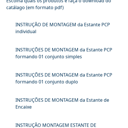
Escolha quais os produtos e faça o download do
catálago (em formato pdf)
INSTRUÇÃO DE MONTAGEM da Estante PCP
individual
INSTRUÇÕES DE MONTAGEM da Estante PCP
formando 01 conjunto simples
INSTRUÇÕES DE MONTAGEM da Estante PCP
formando 01 conjunto duplo
INSTRUÇÕES DE MONTAGEM da Estante de
Encaixe
INSTRUÇÃO MONTAGEM ESTANTE DE