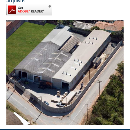
arquivos