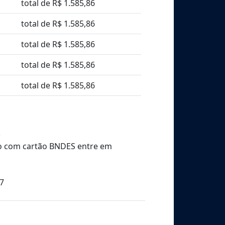
total de R$ 1.585,86
total de R$ 1.585,86
total de R$ 1.585,86
total de R$ 1.585,86
total de R$ 1.585,86
S
o com cartão BNDES entre em
7