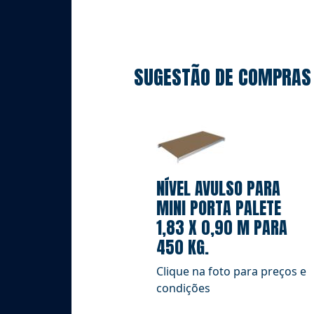
SUGESTÃO DE COMPRAS
NÍVEL AVULSO PARA
MINI PORTA PALETE
1,83 X 0,90 M PARA
450 KG.
Clique na foto para preços e
condições