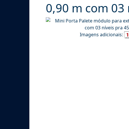
0,90 m com 03 n
Imagens adicionais: