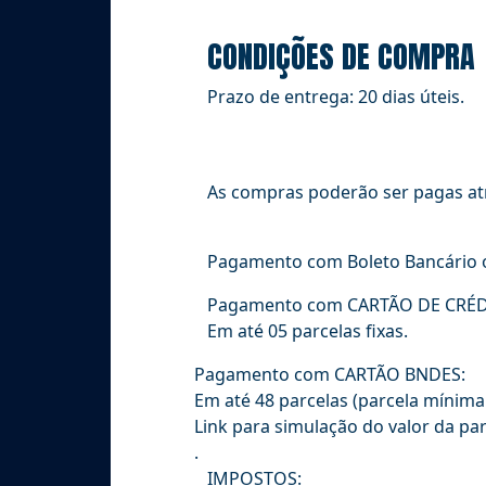
CONDIÇÕES DE COMPRA
Prazo de entrega:
20 dias úteis
.
As compras poderão ser pagas a
Pagamento com Boleto Bancário 
Pagamento com CARTÃO DE CRÉD
Em até 05 parcelas fixas.
Pagamento com CARTÃO BNDES:
Em até 48 parcelas (parcela mínima
Link para simulação do valor da p
.
IMPOSTOS: