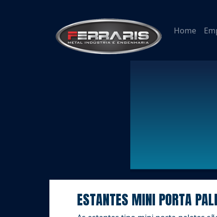
Home
Em
ESTANTES MINI PORTA PAL